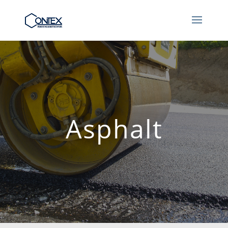
Asphalt