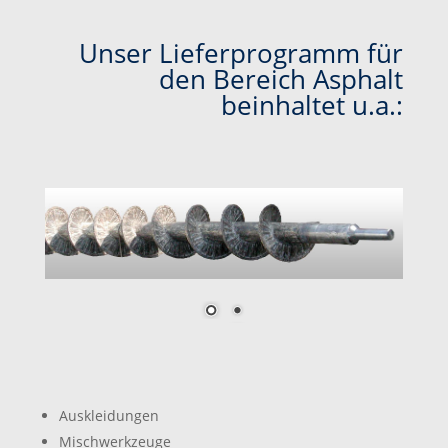
Unser Lieferprogramm für
den Bereich Asphalt
beinhaltet u.a.:
Auskleidungen
Mischwerkzeuge