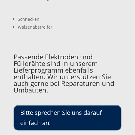
Schnecken
Walzenabstreifer
Passende Elektroden und
Fülldrähte sind in unserem
Lieferprogramm ebenfalls
enthalten. Wir unterstützen Sie
auch gerne bei Reparaturen und
Umbauten.
Bitte sprechen Sie uns darauf
einfach an!