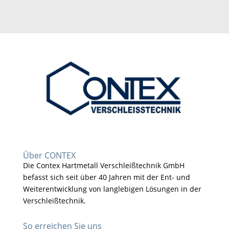
Über CONTEX
Die Contex Hartmetall Verschleißtechnik GmbH
befasst sich seit über 40 Jahren mit der Ent- und
Weiterentwicklung von langlebigen Lösungen in der
Verschleißtechnik.
So erreichen Sie uns