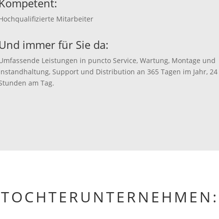
Kompetent:
Hochqualifizierte Mitarbeiter
Und immer für Sie da:
Umfassende Leistungen in puncto Service, Wartung, Montage und
Instandhaltung, Support und Distribution an 365 Tagen im Jahr, 24
Stunden am Tag.
TOCHTERUNTERNEHMEN: