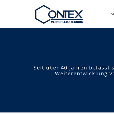
S
Seit über 40 Jahren befasst
Weiterentwicklung v