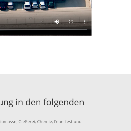
ng in den folgenden
Biomasse, Gießerei, Chemie, Feuerfest und