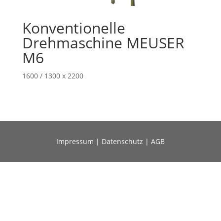
Konventionelle
Drehmaschine MEUSER
M6
1600 / 1300 x 2200
Impressum
|
Datenschutz
|
AGB