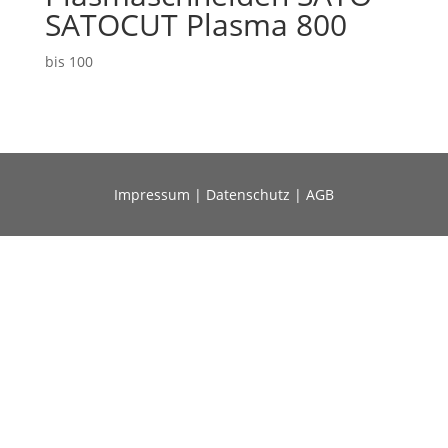
SATOCUT Plasma 800
bis 100
Impressum
|
Datenschutz
|
AGB