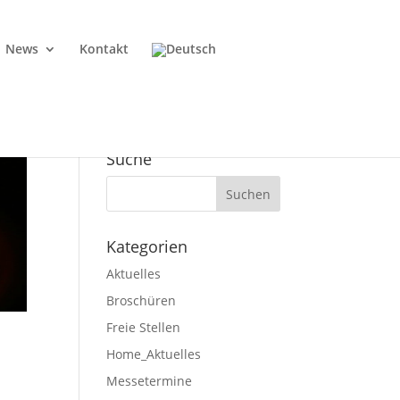
News
Kontakt
Suche
Kategorien
Aktuelles
Broschüren
Freie Stellen
Home_Aktuelles
Messetermine