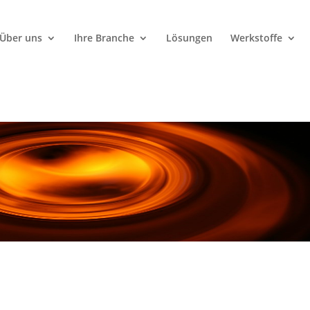
Über uns
Ihre Branche
Lösungen
Werkstoffe