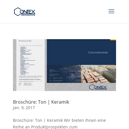
Broschüre: Ton | Keramik
Jan. 9, 2017
Broschüre: Ton | Keramik Wir bieten Ihnen eine
Reihe an Produktprospekten zum