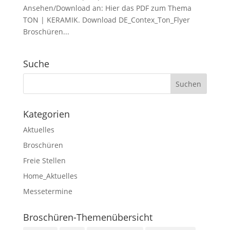
Ansehen/Download an: Hier das PDF zum Thema
TON | KERAMIK. Download DE_Contex_Ton_Flyer
Broschüren...
Suche
Kategorien
Aktuelles
Broschüren
Freie Stellen
Home_Aktuelles
Messetermine
Broschüren-Themenübersicht