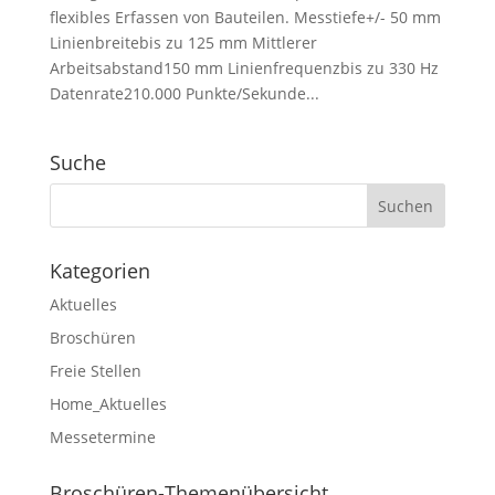
flexibles Erfassen von Bauteilen. Messtiefe+/- 50 mm
Linienbreitebis zu 125 mm Mittlerer
Arbeitsabstand150 mm Linienfrequenzbis zu 330 Hz
Datenrate210.000 Punkte/Sekunde...
Suche
Kategorien
Aktuelles
Broschüren
Freie Stellen
Home_Aktuelles
Messetermine
Broschüren-Themenübersicht