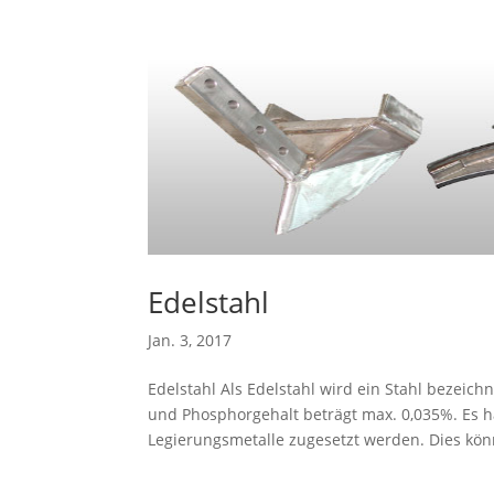
Edelstahl
Jan. 3, 2017
Edelstahl Als Edelstahl wird ein Stahl bezeic
und Phosphorgehalt beträgt max. 0,035%. Es h
Legierungsmetalle zugesetzt werden. Dies könn