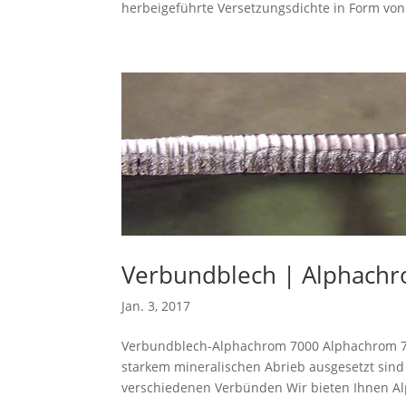
herbeigeführte Versetzungsdichte in Form von 
Verbundblech | Alphach
Jan. 3, 2017
Verbundblech-Alphachrom 7000 Alphachrom 700
starkem mineralischen Abrieb ausgesetzt sind 
verschiedenen Verbünden Wir bieten Ihnen Al