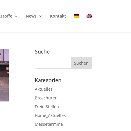
stoffe
News
Kontakt
Suche
Kategorien
Aktuelles
Broschüren
Freie Stellen
Home_Aktuelles
Messetermine