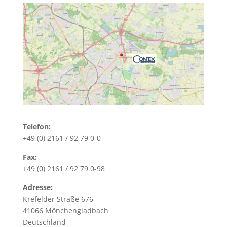
Telefon:
+49 (0) 2161 / 92 79 0-0
Fax:
+49 (0) 2161 / 92 79 0-98
Adresse:
Krefelder Straße 676
41066 Mönchengladbach
Deutschland