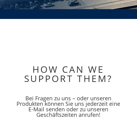
HOW CAN WE
SUPPORT THEM?
Bei Fragen zu uns – oder unseren
Produkten können Sie uns jederzeit eine
E-Mail senden oder zu unseren
Geschäftszeiten anrufen!