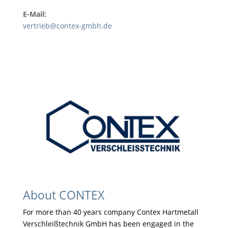
E-Mail:
vertrieb@contex-gmbh.de
About CONTEX
For more than 40 years company Contex Hartmetall
Verschleißtechnik GmbH has been engaged in the