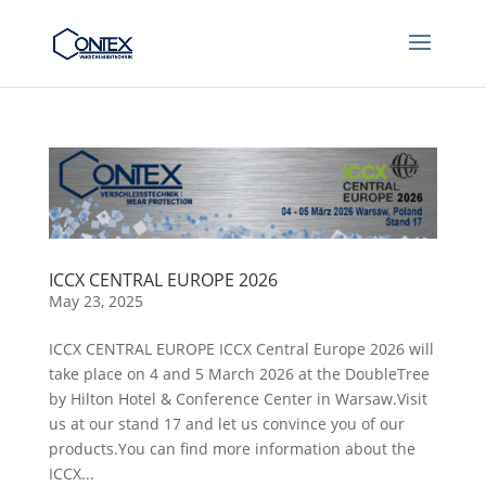
ICCX CENTRAL EUROPE 2026
May 23, 2025
ICCX CENTRAL EUROPE ICCX Central Europe 2026 will
take place on 4 and 5 March 2026 at the DoubleTree
by Hilton Hotel & Conference Center in Warsaw.Visit
us at our stand 17 and let us convince you of our
products.You can find more information about the
ICCX...