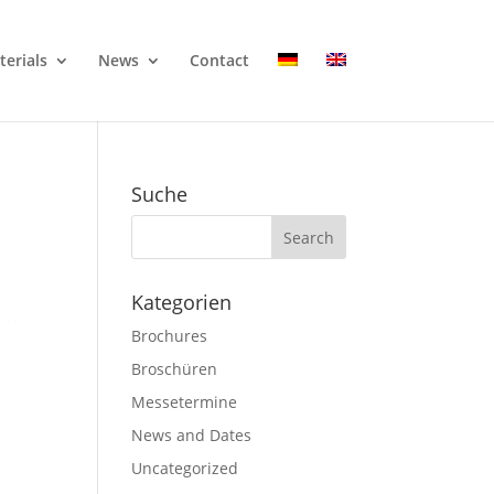
erials
News
Contact
Suche
Kategorien
Brochures
Broschüren
Messetermine
News and Dates
Uncategorized