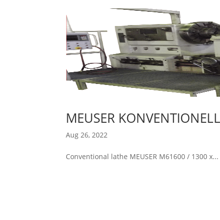
MEUSER KONVENTIONEL
Aug 26, 2022
Conventional lathe MEUSER M61600 / 1300 x...