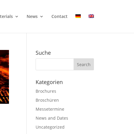
erials
News
Contact
Suche
Kategorien
Brochures
Broschüren
Messetermine
News and Dates
Uncategorized