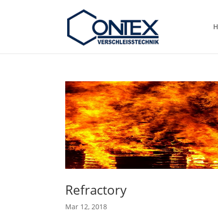
H
Refractory
Mar 12, 2018