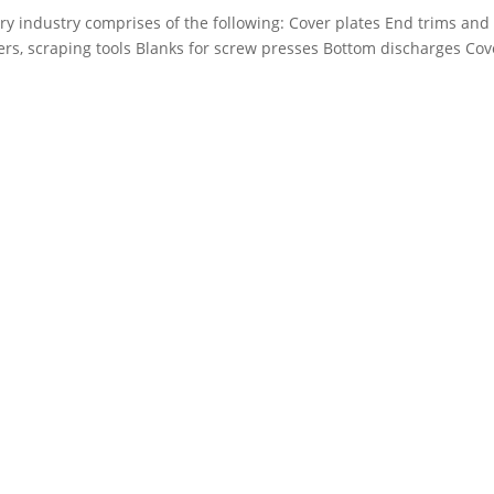
ory industry comprises of the following: Cover plates End trims and
ers, scraping tools Blanks for screw presses Bottom discharges Cov